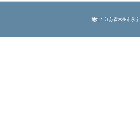
地址：江苏省常州市永宁北路