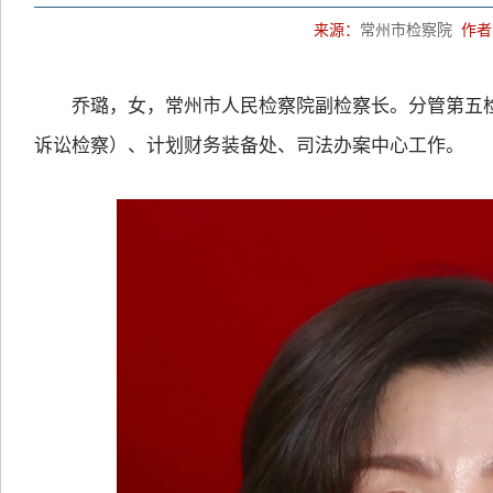
来源：
常州市检察院
作者
乔璐，女，常州市人民检察院副检察长。分管第五检
诉讼检察）、计划财务装备处、司法办案中心工作。