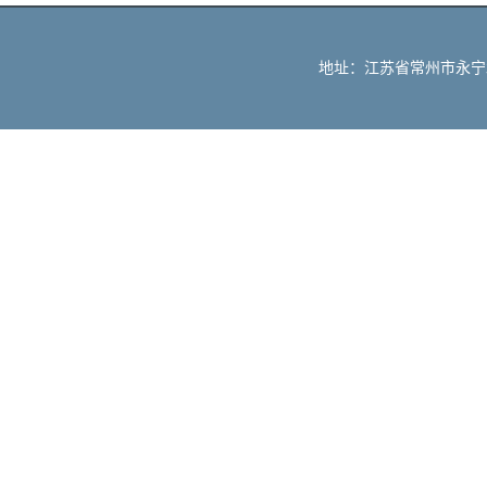
地址：江苏省常州市永宁北路