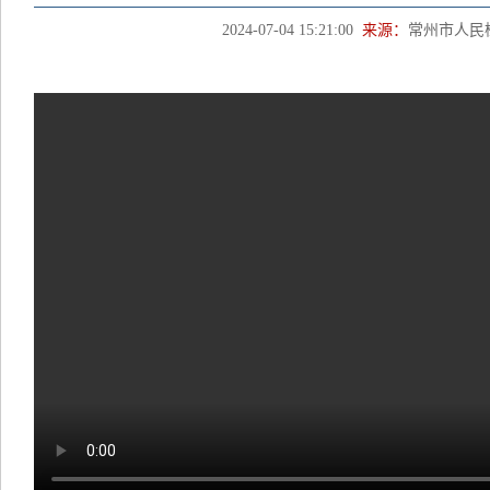
2024-07-04 15:21:00
来源：
常州市人民