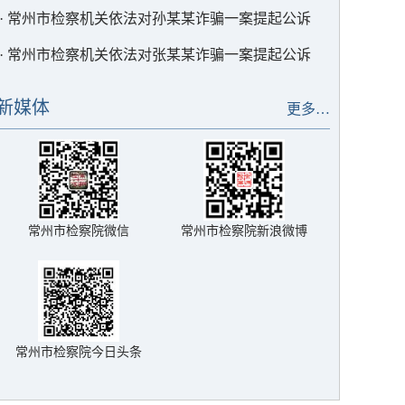
·
常州市检察机关依法对孙某某诈骗一案提起公诉
·
常州市检察机关依法对张某某诈骗一案提起公诉
新媒体
更多…
常州市检察院微信
常州市检察院新浪微博
常州市检察院今日头条