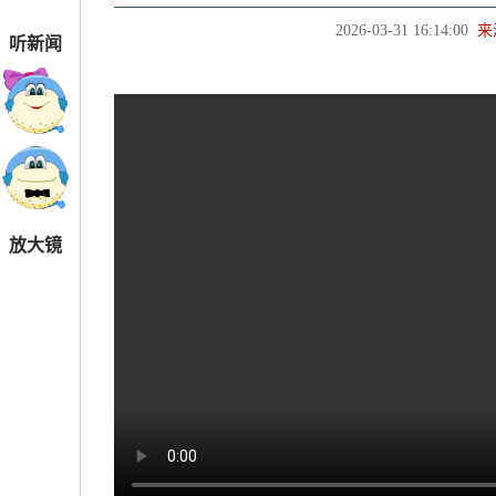
2026-03-31 16:14:00
来
听新闻
放大镜