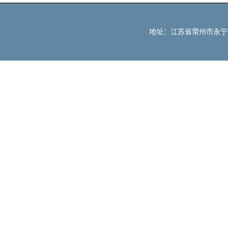
地址：江苏省常州市永宁北路