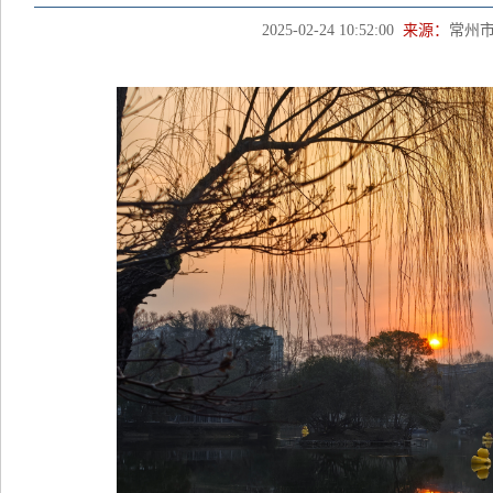
2025-02-24 10:52:00
来源：
常州