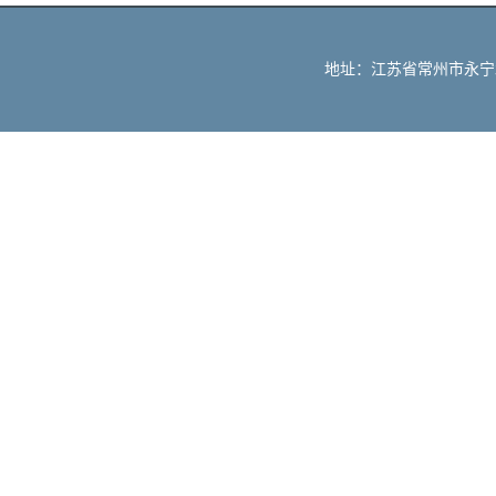
地址：江苏省常州市永宁北路