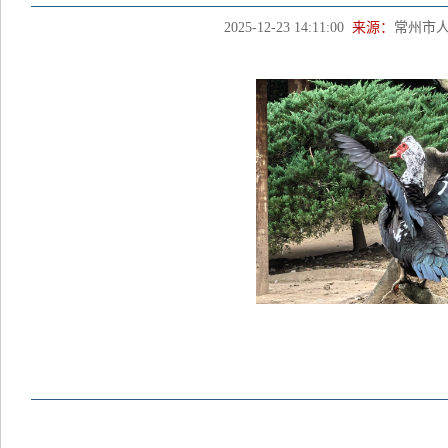
2025-12-23 14:11:00
来源：
常州市