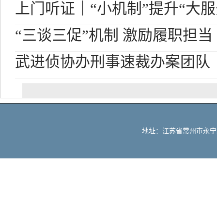
上门听证｜“小机制”提升“大服
“三谈三促”机制 激励履职担当
武进侦协办刑事速裁办案团队
地址：江苏省常州市永宁北路