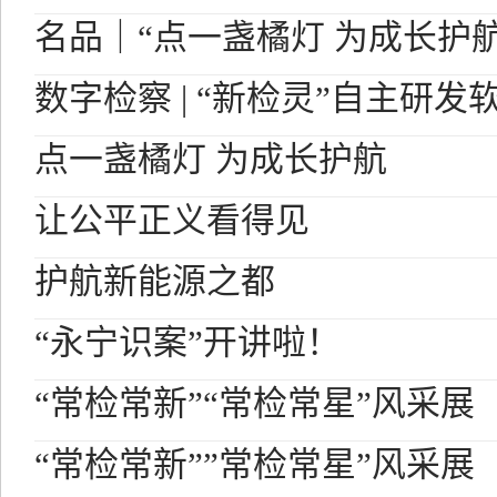
名品｜“点一盏橘灯 为成长护航
数字检察 | “新检灵”自主研
点一盏橘灯 为成长护航
让公平正义看得见
护航新能源之都
“永宁识案”开讲啦！
“常检常新”“常检常星”风采展
“常检常新””常检常星”风采展