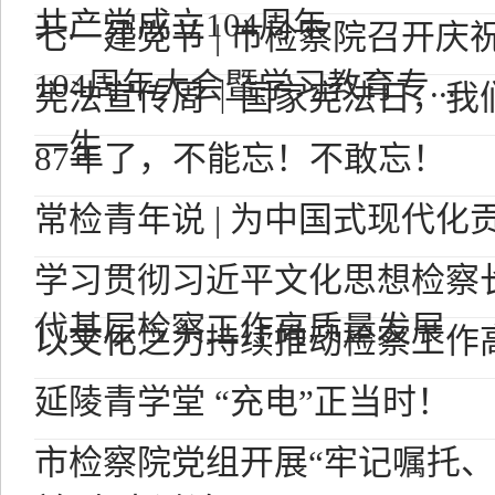
共产党成立104周年
七一建党节 | 市检察院召开
104周年大会暨学习教育专...
宪法宣传周｜国家宪法日，我
一生
87年了，不能忘！不敢忘！
常检青年说 | 为中国式现代
学习贯彻习近平文化思想检察
代基层检察工作高质量发展
以文化之力持续推动检察工作
延陵青学堂 “充电”正当时！
市检察院党组开展“牢记嘱托