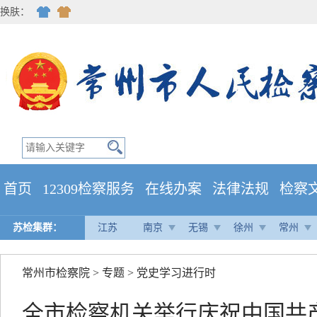
换肤：
首页
12309检察服务
在线办案
法律法规
检察
苏检集群：
江苏
南京
无锡
徐州
常州
常州市检察院
>
专题
>
党史学习进行时
全市检察机关举行庆祝中国共产