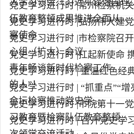
入学习领会《习近平谈治国理..
党史学习进行时 |常州检察机
伍教育整顿成果推进全面从...
党史学习进行时 |弘扬伟大建
察使命
党史学习进行时 |市检察院召
心组（扩大）会议
党史学习进行时 |扛起新使命
青年畅谈新时代检察工作
党史学习进行时 | 重温红色经
的人”！
党史学习进行时 | “抓重点”“增
金坛检察推动党史学...
党史学习进行时 |市院第十一
习教育暨检察队伍教育整顿...
党史学习进行时 | 召开党史
次领学交流活动