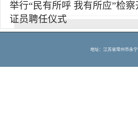
举行“民有所呼 我有所应”检
证员聘任仪式
地址：江苏省常州市永宁北路