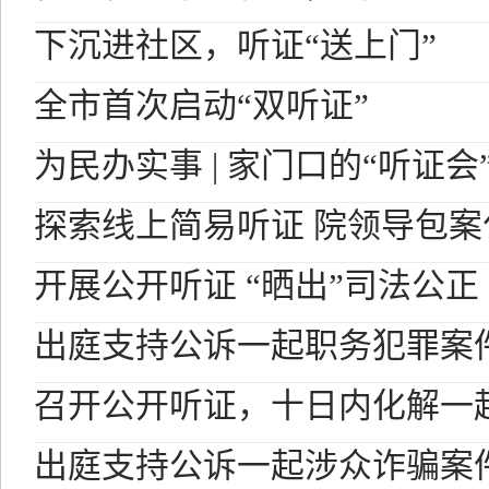
下沉进社区，听证“送上门”
全市首次启动“双听证”
为民办实事 | 家门口的“听证会
探索线上简易听证 院领导包案
开展公开听证 “晒出”司法公正
出庭支持公诉一起职务犯罪案
召开公开听证，十日内化解一
出庭支持公诉一起涉众诈骗案