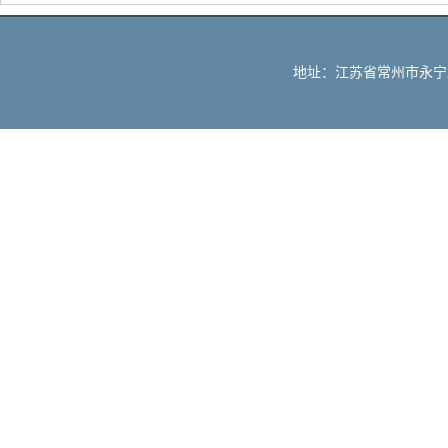
地址：江苏省常州市永宁北路