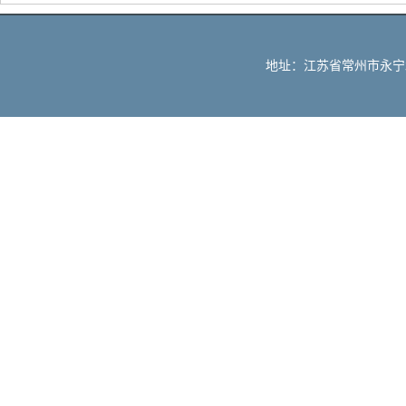
地址：江苏省常州市永宁北路