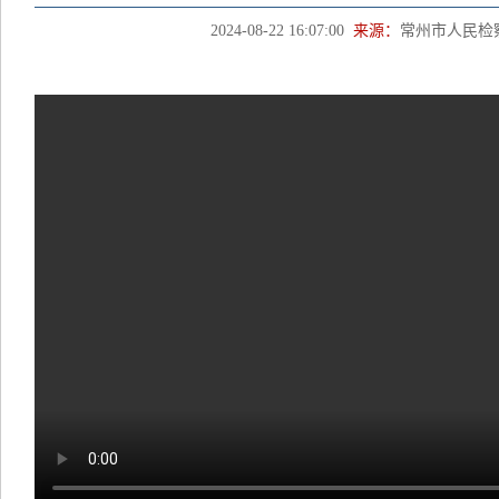
2024-08-22 16:07:00
来源：
常州市人民