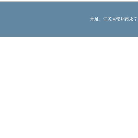
地址：江苏省常州市永宁北路